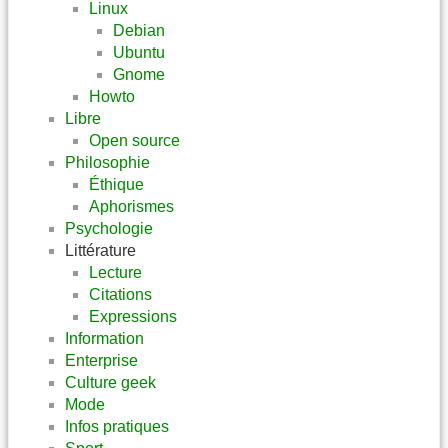
Linux
Debian
Ubuntu
Gnome
Howto
Libre
Open source
Philosophie
Éthique
Aphorismes
Psychologie
Littérature
Lecture
Citations
Expressions
Information
Enterprise
Culture geek
Mode
Infos pratiques