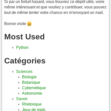
Si par un fortuit hasard, vous trouviez ce dépôt utile, voire
même intéressant et que vouliez y contribuer, vous pouvez
tout de même tenter votre chance en m'envoyant un mail.
Bonne visite
Most Used
Python
Catégories
Sciences
Biologie
Botanique
Cybernétique
Astronomie
Savoir
Rhétorique
Jeux de mots