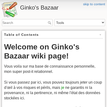
skip to content
Ginko's Bazaar
Table of Contents
Welcome on Ginko's
Bazaar wiki page!
Vous voila sur ma base de connaissance personnelle,
mon super post-it relationnel.
Si vous passez par ici, vous pouvez toujours jeter un coup
d'œil à vos risques et périls, mais
je
ne garantis ni la
provenance, ni la pertinence, ni même l'état des données
stockées ici.