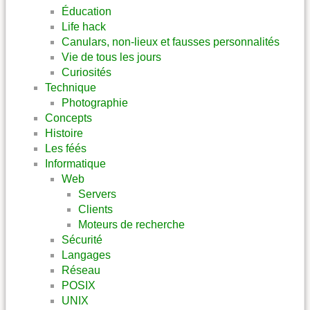
Éducation
Life hack
Canulars, non-lieux et fausses personnalités
Vie de tous les jours
Curiosités
Technique
Photographie
Concepts
Histoire
Les féés
Informatique
Web
Servers
Clients
Moteurs de recherche
Sécurité
Langages
Réseau
POSIX
UNIX