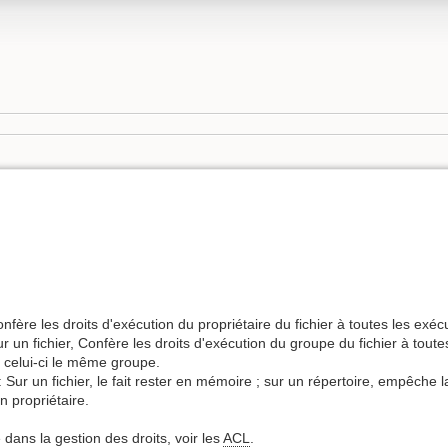
nfère les droits d'exécution du propriétaire du fichier à toutes les exéc
r un fichier, Confère les droits d'exécution du groupe du fichier à toute
 celui-ci le même groupe.
): Sur un fichier, le fait rester en mémoire ; sur un répertoire, empêche
n propriétaire.
dans la gestion des droits, voir les
ACL
.