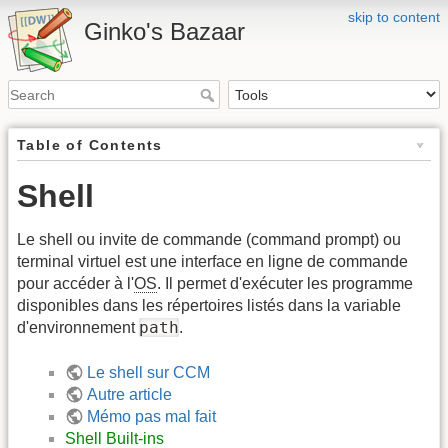
skip to content
Ginko's Bazaar
Table of Contents
Shell
Le shell ou invite de commande (command prompt) ou
terminal virtuel est une interface en ligne de commande
pour accéder à l'
OS
. Il permet d'exécuter les programme
disponibles dans les répertoires listés dans la variable
path
d'environnement
.
Le shell sur CCM
Autre article
Mémo pas mal fait
Shell Built-ins