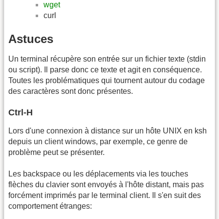
wget
curl
Astuces
Un terminal récupère son entrée sur un fichier texte (stdin
ou script). Il parse donc ce texte et agit en conséquence.
Toutes les problématiques qui tournent autour du codage
des caractères sont donc présentes.
Ctrl-H
Lors d'une connexion à distance sur un hôte UNIX en ksh
depuis un client windows, par exemple, ce genre de
problème peut se présenter.
Les backspace ou les déplacements via les touches
flèches du clavier sont envoyés à l'hôte distant, mais pas
forcément imprimés par le terminal client. Il s'en suit des
comportement étranges: