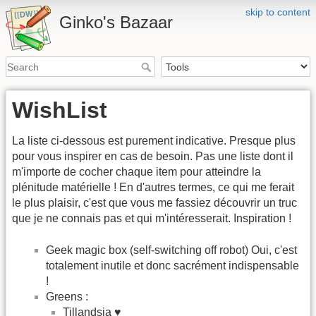
skip to content
Ginko's Bazaar
WishList
La liste ci-dessous est purement indicative. Presque plus
pour vous inspirer en cas de besoin. Pas une liste dont il
m'importe de cocher chaque item pour atteindre la
plénitude matérielle ! En d'autres termes, ce qui me ferait
le plus plaisir, c'est que vous me fassiez découvrir un truc
que je ne connais pas et qui m'intéresserait. Inspiration !
Geek magic box (self-switching off robot) Oui, c'est
totalement inutile et donc sacrément indispensable
!
Greens :
Tillandsia ♥