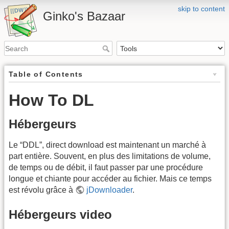
skip to content
Ginko's Bazaar
Table of Contents
How To DL
Hébergeurs
Le “DDL”, direct download est maintenant un marché à
part entière. Souvent, en plus des limitations de volume,
de temps ou de débit, il faut passer par une procédure
longue et chiante pour accéder au fichier. Mais ce temps
est révolu grâce à
jDownloader
.
Hébergeurs video